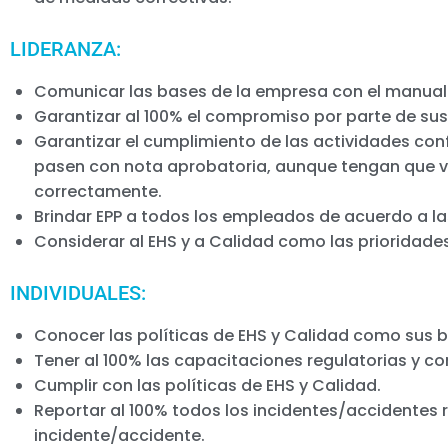
LIDERANZA:
Comunicar las bases de la empresa con el manual d
Garantizar al 100% el compromiso por parte de s
Garantizar el cumplimiento de las actividades con
pasen con nota aprobatoria, aunque tengan que vol
correctamente.
Brindar EPP a todos los empleados de acuerdo a la
Considerar al EHS y a Calidad como las prioridades
INDIVIDUALES:
Conocer las políticas de EHS y Calidad como sus b
Tener al 100% las capacitaciones regulatorias y c
Cumplir con las políticas de EHS y Calidad.
Reportar al 100% todos los incidentes/accidentes r
incidente/accidente.