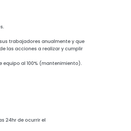
s.
e sus trabajadores anualmente y que
 las acciones a realizar y cumplir
de equipo al 100% (mantenimiento).
s 24hr de ocurrir el