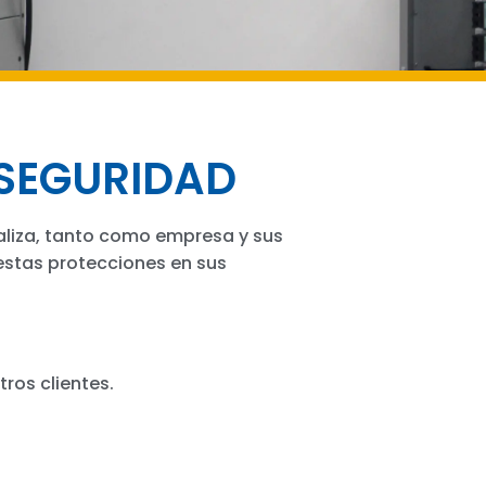
 SEGURIDAD
aliza, tanto como empresa y sus
estas protecciones en sus
ros clientes.