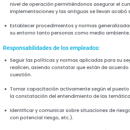
nivel de operación permitiéndonos asegurar el cum
implementaciones y las antiguas se llevan acabó 
Establecer procedimientos y normas generalizadas 
su entorno tanto personas como medio ambiente.
Responsabilidades de los empleados:
Seguir las políticas y normas aplicadas para su s
realicen, asiendo constatar que están de acuerdo 
cuestión.
Tomar capacitación activamente según el puesto y
la constatación del entendimiento de las temáti
Identificar y comunicar sobre situaciones de riesg
con potencial riesgo, etc.).