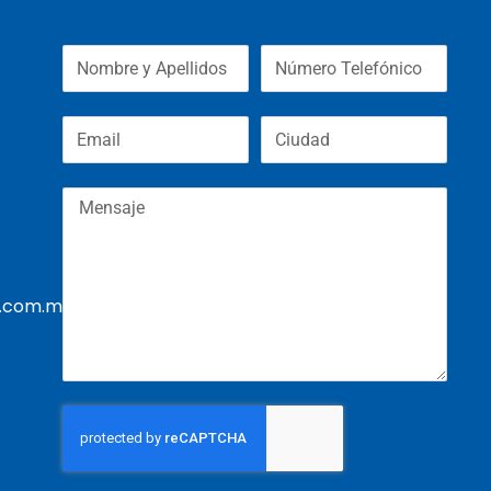
.com.mx