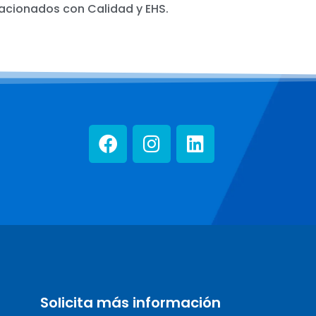
acionados con Calidad y EHS.
Solicita más información