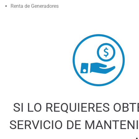
Renta de Generadores
SI LO REQUIERES O
SERVICIO DE MANTENI