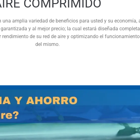
AIRE COMPRIMIDO
n una amplia variedad de beneficios para usted y su economía, 
, garantizada y al mejor precio; la cual estará diseñada comple
or rendimiento de su red de aire y optimizando el funcionamiento
del mismo.