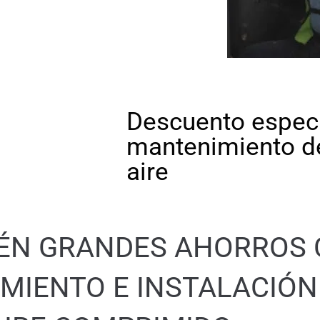
Descuento especia
mantenimiento de 
aire
BTÉN GRANDES AHORROS
MIENTO E INSTALACIÓN