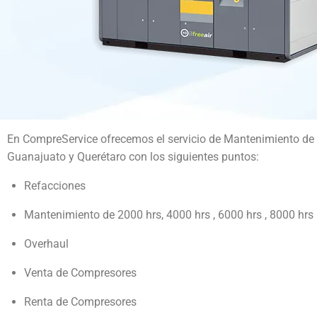
En CompreService ofrecemos el servicio de Mantenimiento d
Guanajuato y Querétaro con los siguientes puntos:
Refacciones
Mantenimiento de 2000 hrs, 4000 hrs , 6000 hrs , 8000 hrs
Overhaul
Venta de Compresores
Renta de Compresores