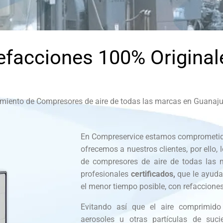
efacciones 100% Original
miento de Compresores de aire de todas las marcas en Guanaju
En Compreservice estamos comprometidos
ofrecemos a nuestros clientes, por ello,
de compresores de aire de todas las 
profesionales
certificados,
que le ayuda
el menor tiempo posible, con refacciones
Evitando así que el aire comprimido
aerosoles u otras partículas de su