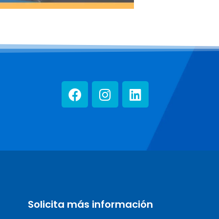
Solicita más información