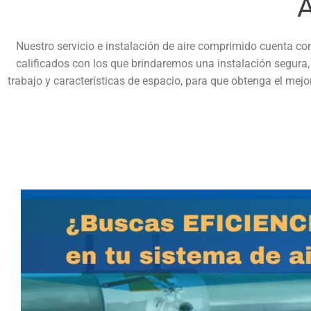
Nuestro servicio e instalación de aire comprimido cuenta co
calificados con los que brindaremos una instalación segura
trabajo y características de espacio, para que obtenga el mej