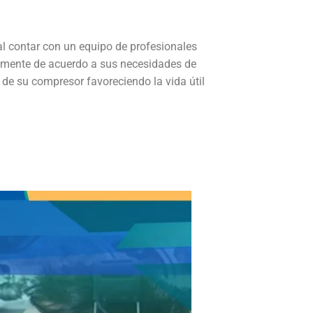
al contar con un equipo de profesionales
tamente de acuerdo a sus necesidades de
 de su compresor favoreciendo la vida útil