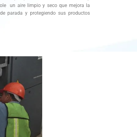
dole un aire limpio y seco que mejora la
s de parada y protegiendo sus productos