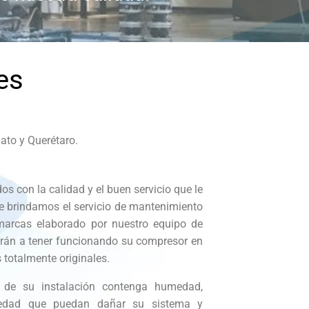
es
ato y Querétaro.
 con la calidad y el buen servicio que le
 le brindamos el servicio de mantenimiento
marcas elaborado por nuestro equipo de
rán a tener funcionando su compresor en
 totalmente originales.
 de su instalación contenga humedad,
ciedad que puedan dañar su sistema y