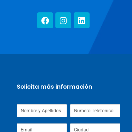
Solicita más información