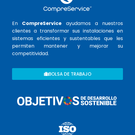
En
CompreService
ayudamos a nuestros
clientes a transformar sus instalaciones en
sistemas eficientes y sustentables que les
permiten mantener y mejorar su
competitividad.
BOLSA DE TRABAJO