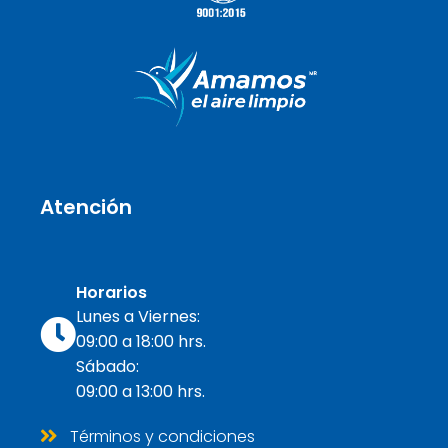
Atención
Horarios
Lunes a Viernes:
09:00 a 18:00 hrs.
Sábado:
09:00 a 13:00 hrs.
Términos y condiciones